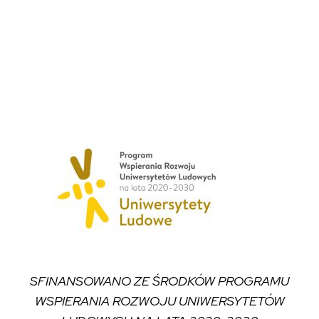
SFINANSOWANO ZE ŚRODKÓW PROGRAMU
WSPIERANIA ROZWOJU UNIWERSYTETÓW