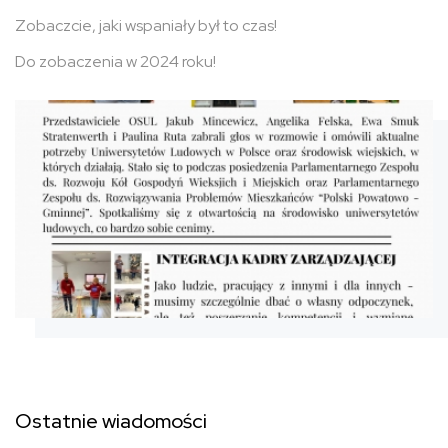
Zobaczcie, jaki wspaniały był to czas!
Do zobaczenia w 2024 roku!
Ostatnie wiadomości