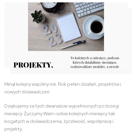
Minął kolejny wspólny rok. Rok pełen działań, projektów i
nowych doświadczeń.
Dziękujemy za tych dwanaście wypełnionych po brzegi
miesięcy. Życzymy Wam i sobie kolejnych miesięcy tak
bogatych w doświadczenia, życzliwość, współpracę i
projekty.