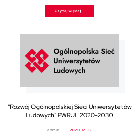
Czytaj więcej...
"Rozwój Ogólnopolskiej Sieci Uniwersytetów
Ludowych" PWRUL 2020-2030
admin
2020-12-22