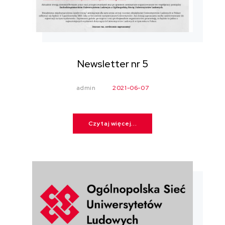
Newsletter nr 5
admin
2021-06-07
Czytaj więcej...