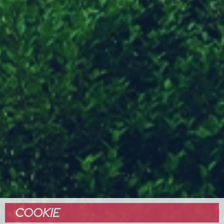
COOKIE