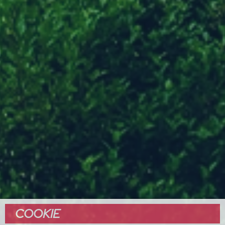
COOKIE