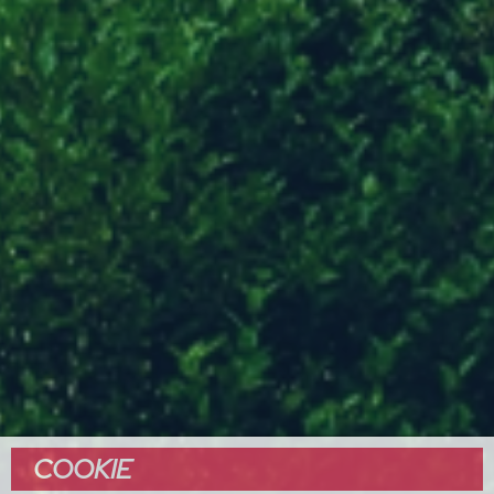
COOKIE