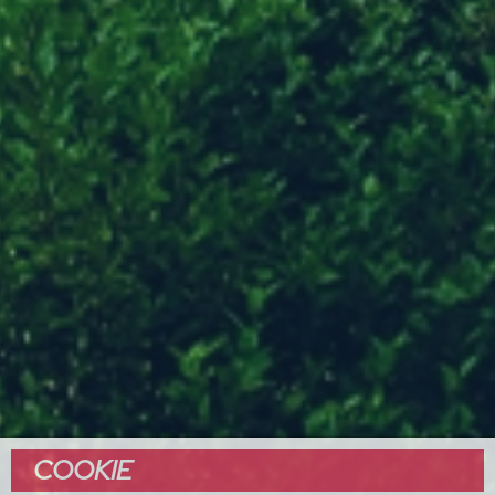
COOKIE