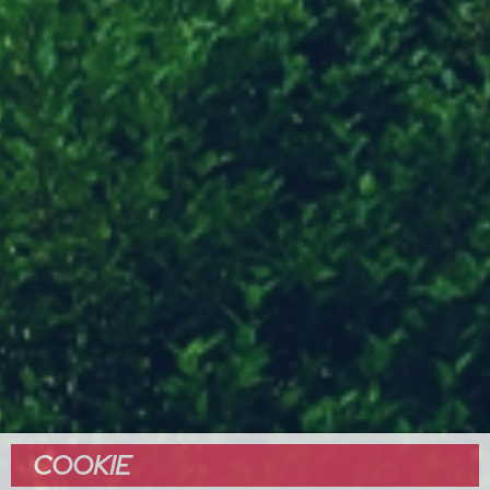
COOKIE