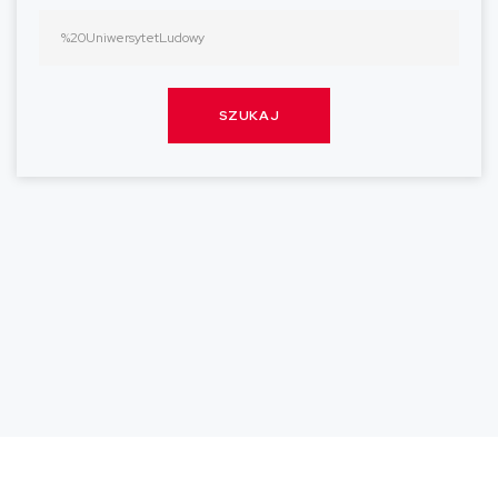
SZUKAJ