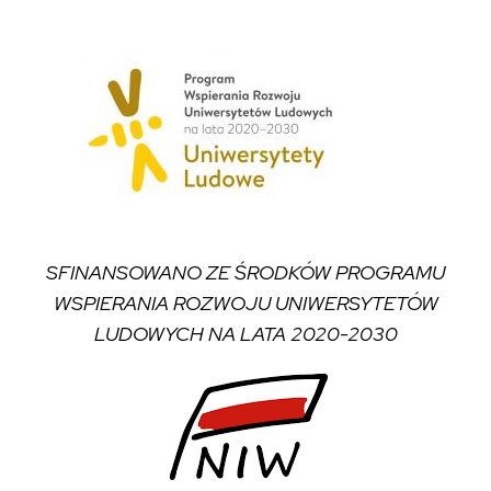
SFINANSOWANO ZE ŚRODKÓW PROGRAMU
WSPIERANIA ROZWOJU UNIWERSYTETÓW
LUDOWYCH NA LATA 2020-2030