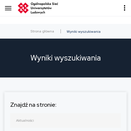
Strona główna
Wyniki wyszukiwania
Wyniki wyszukiwania
Znajdź na stronie: